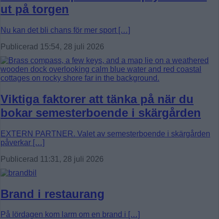
ut på torgen
Nu kan det bli chans för mer sport […]
Publicerad 15:54, 28 juli 2026
Viktiga faktorer att tänka på när du
bokar semesterboende i skärgården
EXTERN PARTNER. Valet av semesterboende i skärgården
påverkar […]
Publicerad 11:31, 28 juli 2026
Brand i restaurang
På lördagen kom larm om en brand i […]