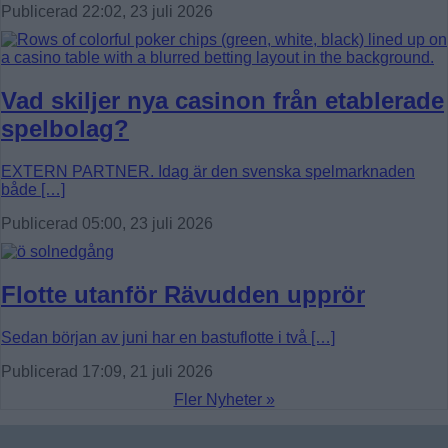
Publicerad 22:02, 23 juli 2026
Vad skiljer nya casinon från etablerade
spelbolag?
EXTERN PARTNER. Idag är den svenska spelmarknaden
både […]
Publicerad 05:00, 23 juli 2026
Flotte utanför Rävudden upprör
Sedan början av juni har en bastuflotte i två […]
Publicerad 17:09, 21 juli 2026
Fler Nyheter »