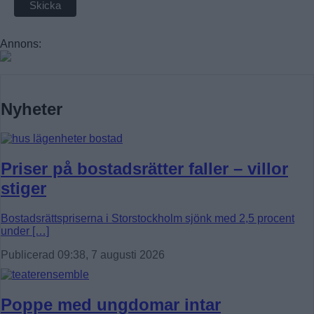
Annons:
Nyheter
Priser på bostadsrätter faller – villor
stiger
Bostadsrättspriserna i Storstockholm sjönk med 2,5 procent
under […]
Publicerad 09:38, 7 augusti 2026
Poppe med ungdomar intar