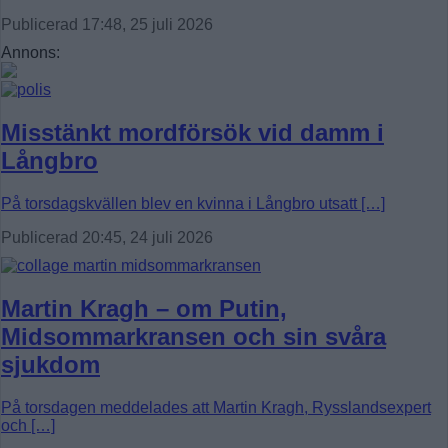
Publicerad 17:48, 25 juli 2026
Annons:
Misstänkt mordförsök vid damm i
Långbro
På torsdagskvällen blev en kvinna i Långbro utsatt […]
Publicerad 20:45, 24 juli 2026
Martin Kragh – om Putin,
Midsommarkransen och sin svåra
sjukdom
På torsdagen meddelades att Martin Kragh, Rysslandsexpert
och […]