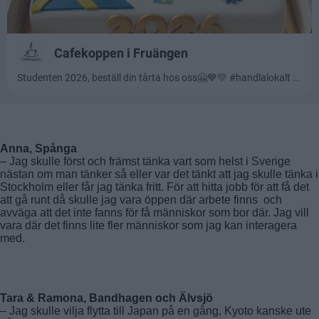
Anna, Spånga
– Jag skulle först och främst tänka vart som helst i Sverige
nästan om man tänker så eller var det tänkt att jag skulle tänka i
Stockholm eller får jag tänka fritt. För att hitta jobb för att få det
att gå runt då skulle jag vara öppen där arbete finns och
avväga att det inte fanns för få människor som bor där. Jag vill
vara där det finns lite fler människor som jag kan interagera
med.
Tara & Ramona, Bandhagen och Älvsjö
– Jag skulle vilja flytta till Japan på en gång, Kyoto kanske ute