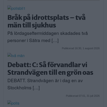
Bråk på idrottsplats – två
män till sjukhus
På lördagseftermiddagen skadades två
personer i Sätra med […]
Publicerad 16:30, 1 augusti 2026
Debatt: C: Så förvandlar vi
Strandvägen till en grön oas
DEBATT. Strandvägen är i dag en av
Stockholms […]
Publicerad 07:01, 31 juli 2026