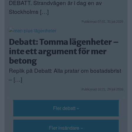
DEBATT. Strandvägen är i dag en av
Stockholms […]
Publicerad 07:01, 31 juli 2026
Debatt: Tomma lägenheter –
inte ett argument för mer
betong
Replik på Debatt: Alla pratar om bostadsbrist
– […]
Publicerad 10:21, 29 juli 2026
Fler debatt »
Fler insändare »