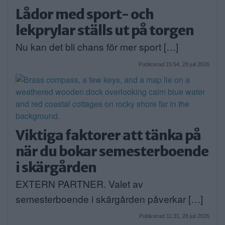
Lådor med sport- och
lekprylar ställs ut på torgen
Nu kan det bli chans för mer sport […]
Publicerad 15:54, 28 juli 2026
Viktiga faktorer att tänka på
när du bokar semesterboende
i skärgården
EXTERN PARTNER. Valet av
semesterboende i skärgården påverkar […]
Publicerad 11:31, 28 juli 2026