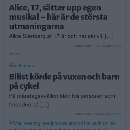
Alice, 17, sätter upp egen
musikal – här är de största
utmaningarna
Alice Stenberg är 17 år och har skrivit, […]
Publicerad 16:16, 5 augusti 2026
Annons:
Bilist körde på vuxen och barn
på cykel
På måndagskvällen blev två personer som
färdades på […]
Publicerad 08:58, 4 augusti 2026