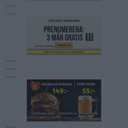
Annons:
Annons:
Annons:
Annons:
Annons:
Annons: