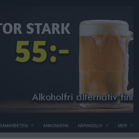
SAMARBETEN
ANNONSERA
NÄRINGSLIV
MER