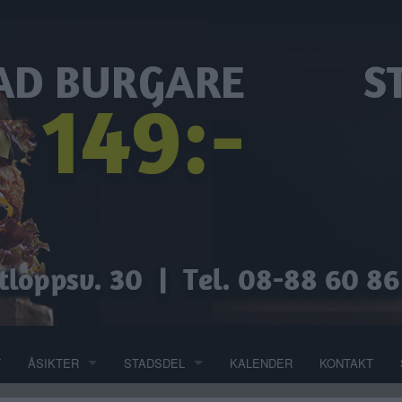
T
ÅSIKTER
STADSDEL
KALENDER
KONTAKT