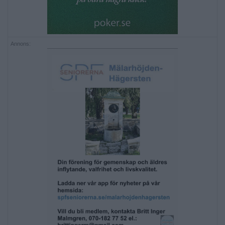
Annons: