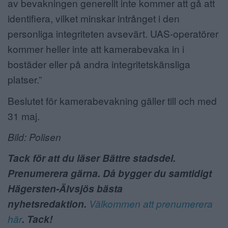
av bevakningen generellt inte kommer att gå att
identifiera, vilket minskar intrånget i den
personliga integriteten avsevärt. UAS-operatörer
kommer heller inte att kamerabevaka in i
bostäder eller på andra integritetskänsliga
platser.”
Beslutet för kamerabevakning gäller till och med
31 maj.
Bild: Polisen
Tack för att du läser Bättre stadsdel.
Prenumerera gärna. Då bygger du samtidigt
Hägersten-Älvsjös bästa
nyhetsredaktion.
Välkommen att prenumerera
här
. Tack!