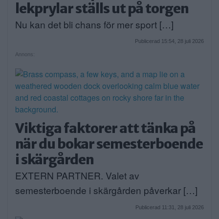
lekprylar ställs ut på torgen
Nu kan det bli chans för mer sport […]
Publicerad 15:54, 28 juli 2026
Annons:
Viktiga faktorer att tänka på
när du bokar semesterboende
i skärgården
EXTERN PARTNER. Valet av
semesterboende i skärgården påverkar […]
Publicerad 11:31, 28 juli 2026