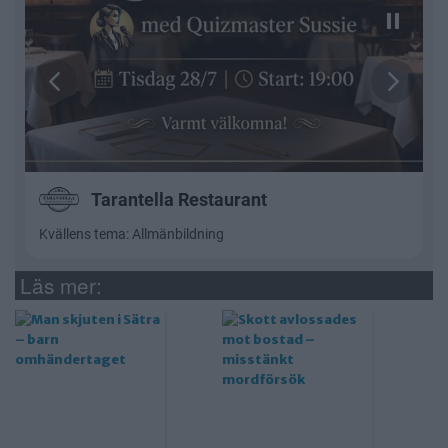
Läs mer: