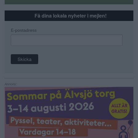
Få dina lokala nyheter i mejlen!
E-postadress
Annons: