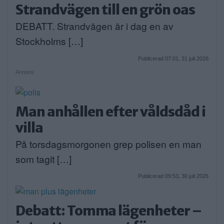
Strandvägen till en grön oas
DEBATT. Strandvägen är i dag en av
Stockholms […]
Publicerad 07:01, 31 juli 2026
Annons:
Man anhållen efter våldsdåd i
villa
På torsdagsmorgonen grep polisen en man
som tagit […]
Publicerad 09:53, 30 juli 2026
Debatt: Tomma lägenheter –