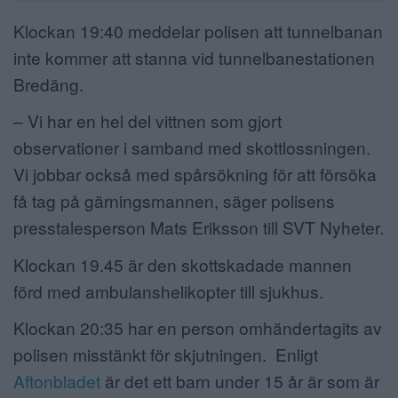
Klockan 19:40 meddelar polisen att tunnelbanan
inte kommer att stanna vid tunnelbanestationen
Bredäng.
– Vi har en hel del vittnen som gjort
observationer i samband med skottlossningen.
Vi jobbar också med spårsökning för att försöka
få tag på gärningsmannen, säger polisens
presstalesperson Mats Eriksson till SVT Nyheter.
Klockan 19.45 är den skottskadade mannen
förd med ambulanshelikopter till sjukhus.
Klockan 20:35 har en person omhändertagits av
polisen misstänkt för skjutningen. Enligt
Aftonbladet
är det ett barn under 15 år är som är