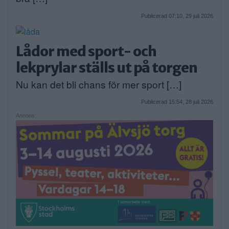
Publicerad 07:10, 29 juli 2026
Lådor med sport- och
lekprylar ställs ut på torgen
Nu kan det bli chans för mer sport […]
Publicerad 15:54, 28 juli 2026
Annons: