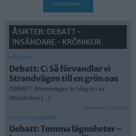
Fler Nyheter »
ÅSIKTER: DEBATT -
INSÄNDARE - KRÖNIKOR
Debatt: C: Så förvandlar vi
Strandvägen till en grön oas
DEBATT. Strandvägen är i dag en av
Stockholms […]
Publicerad 07:01, 31 juli 2026
Debatt: Tomma lägenheter –