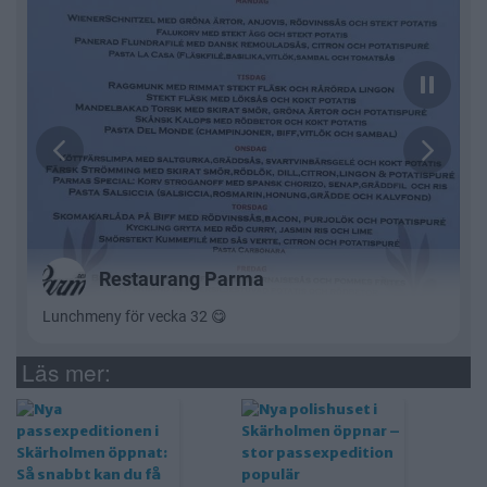
Läs mer: