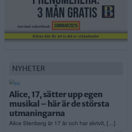
NYHETER
Alice, 17, sätter upp egen
musikal – här är de största
utmaningarna
Alice Stenberg är 17 år och har skrivit, […]