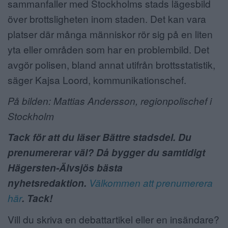
sammanfaller med Stockholms stads lägesbild
över brottsligheten inom staden. Det kan vara
platser där många människor rör sig på en liten
yta eller områden som har en problembild. Det
avgör polisen, bland annat utifrån brottsstatistik,
säger Kajsa Loord, kommunikationschef.
På bilden: Mattias Andersson, regionpolischef i
Stockholm
Tack för att du läser Bättre stadsdel. Du
prenumererar väl? Då bygger du samtidigt
Hägersten-Älvsjös bästa
nyhetsredaktion.
Välkommen att prenumerera
här
. Tack!
Vill du skriva en debattartikel eller en insändare?