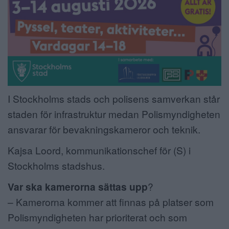
I Stockholms stads och polisens samverkan står
staden för infrastruktur medan Polismyndigheten
ansvarar för bevakningskameror och teknik.
Kajsa Loord, kommunikationschef för (S) i
Stockholms stadshus.
Var ska kamerorna sättas upp
?
– Kamerorna kommer att finnas på platser som
Polismyndigheten har prioriterat och som