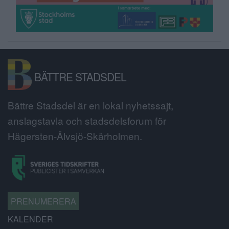
BÄTTRE STADSDEL
Bättre Stadsdel är en lokal nyhetssajt,
anslagstavla och stadsdelsforum för
Hägersten-Älvsjö-Skärholmen.
PRENUMERERA
KALENDER