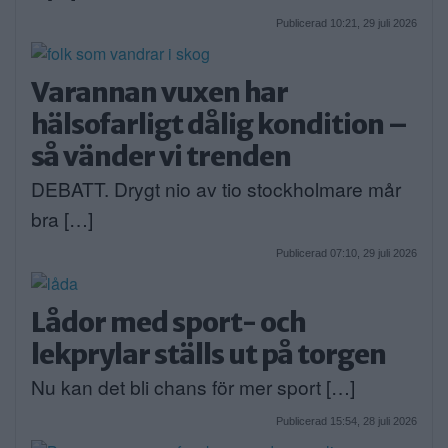
Publicerad 10:21, 29 juli 2026
Varannan vuxen har
hälsofarligt dålig kondition –
så vänder vi trenden
DEBATT. Drygt nio av tio stockholmare mår
bra […]
Publicerad 07:10, 29 juli 2026
Lådor med sport- och
lekprylar ställs ut på torgen
Nu kan det bli chans för mer sport […]
Publicerad 15:54, 28 juli 2026