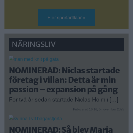
Fler sportartiklar »
NÄRINGSLIV
NOMINERAD: Niclas startade
företag i villan: Detta är min
passion – expansion på gång
För två år sedan startade Niclas Holm i […]
Publicerad 16:16, 5 november 2025
NOMINERAD: Så blev Maria