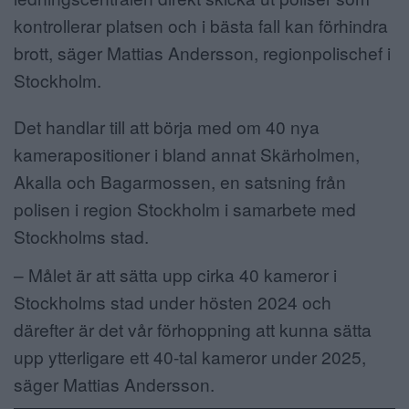
kontrollerar platsen och i bästa fall kan förhindra
brott, säger Mattias Andersson, regionpolischef i
Stockholm.
Det handlar till att börja med om 40 nya
kamerapositioner i bland annat Skärholmen,
Akalla och Bagarmossen, en satsning från
polisen i region Stockholm i samarbete med
Stockholms stad.
– Målet är att sätta upp cirka 40 kameror i
Stockholms stad under hösten 2024 och
därefter är det vår förhoppning att kunna sätta
upp ytterligare ett 40-tal kameror under 2025,
säger Mattias Andersson.