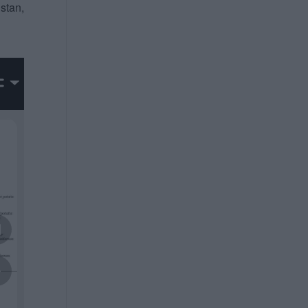
 stan,