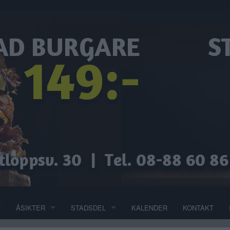
T
ÅSIKTER
STADSDEL
KALENDER
KONTAKT