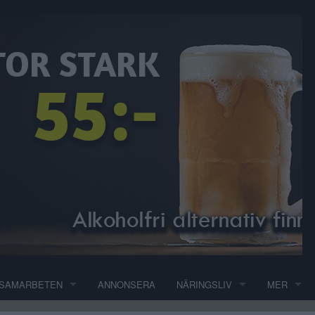
SAMARBETEN
ANNONSERA
NÄRINGSLIV
MER