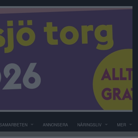
SAMARBETEN
ANNONSERA
NÄRINGSLIV
MER