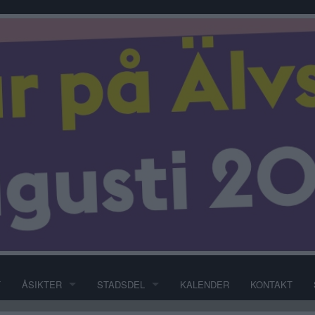
T
ÅSIKTER
STADSDEL
KALENDER
KONTAKT