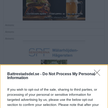
Annons:
Annons:
Annons:
Battrestadsdel.se -
Do Not Process My Personal
Information
If you wish to opt-out of the sale, sharing to third parties, or
processing of your personal or sensitive information for
targeted advertising by us, please use the below opt-out
section to confirm your selection. Please note that after your