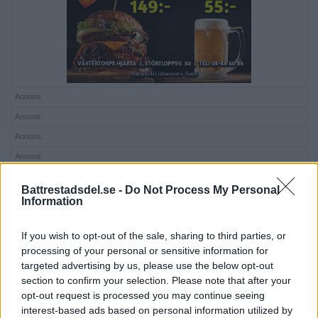
Annons:
Annons:
Annons:
Annons:
Battrestadsdel.se -
Do Not Process My Personal
Information
If you wish to opt-out of the sale, sharing to third parties, or
processing of your personal or sensitive information for
targeted advertising by us, please use the below opt-out
section to confirm your selection. Please note that after your
opt-out request is processed you may continue seeing
interest-based ads based on personal information utilized by