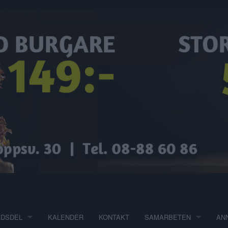
ADSDEL
KALENDER
KONTAKT
SAMARBETEN
AN