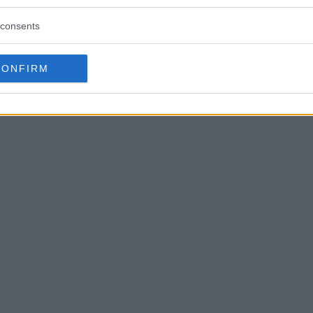
consents
CONFIRM