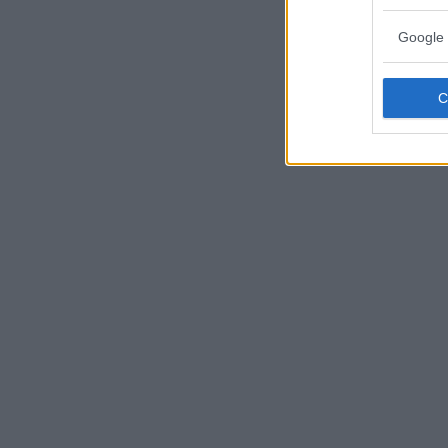
Google 