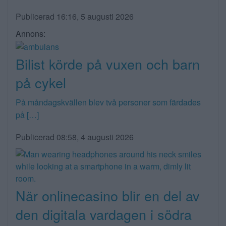
Publicerad 16:16, 5 augusti 2026
Annons:
Bilist körde på vuxen och barn
på cykel
På måndagskvällen blev två personer som färdades
på […]
Publicerad 08:58, 4 augusti 2026
När onlinecasino blir en del av
den digitala vardagen i södra