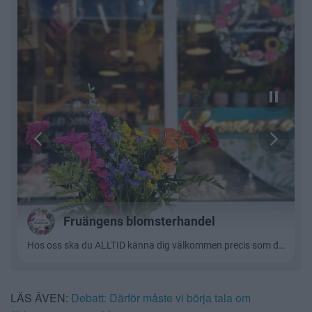
LÄS ÄVEN:
Debatt: Därför måste vi börja tala om