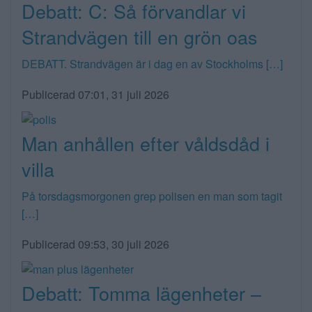
Debatt: C: Så förvandlar vi
Strandvägen till en grön oas
DEBATT. Strandvägen är i dag en av Stockholms […]
Publicerad 07:01, 31 juli 2026
Man anhållen efter våldsdåd i
villa
På torsdagsmorgonen grep polisen en man som tagit
[…]
Publicerad 09:53, 30 juli 2026
Debatt: Tomma lägenheter –