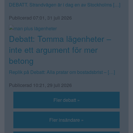
DEBATT. Strandvägen är i dag en av Stockholms […]
Publicerad 07:01, 31 juli 2026
Debatt: Tomma lägenheter –
inte ett argument för mer
betong
Replik på Debatt: Alla pratar om bostadsbrist – […]
Publicerad 10:21, 29 juli 2026
Fler debatt »
Fler insändare »