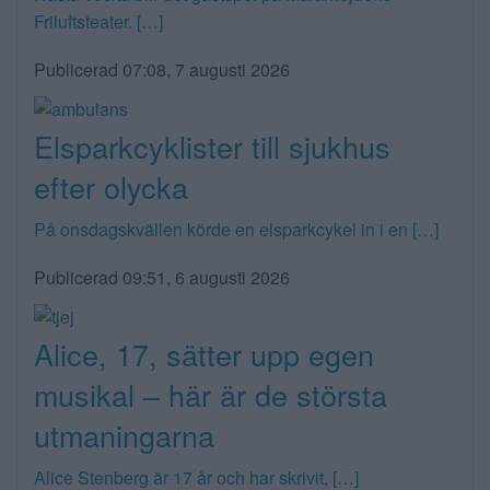
Friluftsteater. […]
Publicerad 07:08, 7 augusti 2026
Elsparkcyklister till sjukhus
efter olycka
På onsdagskvällen körde en elsparkcykel in i en […]
Publicerad 09:51, 6 augusti 2026
Alice, 17, sätter upp egen
musikal – här är de största
utmaningarna
Alice Stenberg är 17 år och har skrivit, […]