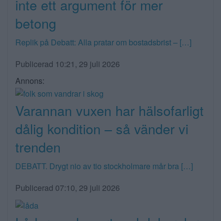
inte ett argument för mer
betong
Replik på Debatt: Alla pratar om bostadsbrist – […]
Publicerad 10:21, 29 juli 2026
Annons:
Varannan vuxen har hälsofarligt
dålig kondition – så vänder vi
trenden
DEBATT. Drygt nio av tio stockholmare mår bra […]
Publicerad 07:10, 29 juli 2026