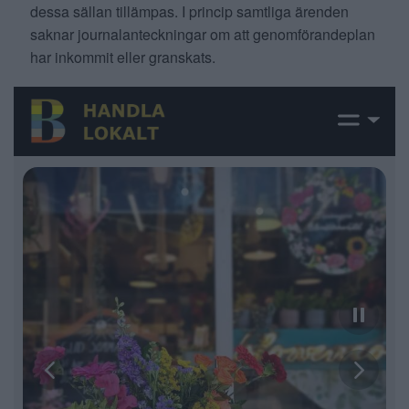
dessa sällan tillämpas. I princip samtliga ärenden
saknar journalanteckningar om att genomförandeplan
har inkommit eller granskats.