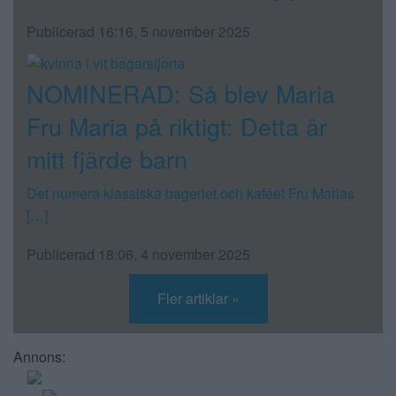
Publicerad 16:16, 5 november 2025
NOMINERAD: Så blev Maria
Fru Maria på riktigt: Detta är
mitt fjärde barn
Det numera klassiska bageriet och kaféet Fru Marias
[…]
Publicerad 18:06, 4 november 2025
Fler artiklar »
Annons: