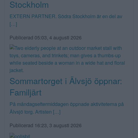
Stockholm
EXTERN PARTNER. Södra Stockholm är en del av
[…]
Publicerad 05:03, 4 augusti 2026
Sommartorget i Älvsjö öppnar:
Familjärt
På måndagseftermiddagen öppnade aktiviteterna på
Älvsjö torg. Artisten […]
Publicerad 16:23, 3 augusti 2026