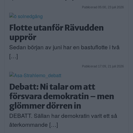
Publicerad 05:00, 23 juli 2026
Flotte utanför Rävudden
upprör
Sedan början av juni har en bastuflotte i två
[…]
Publicerad 17:09, 21 juli 2026
Debatt: Ni talar om att
försvara demokratin – men
glömmer dörren in
DEBATT. Sällan har demokratin varit ett så
återkommande […]