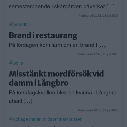
semesterboende i skärgården påverkar […]
Publicerad 11:31, 28 juli 2026
Brand i restaurang
På lördagen kom larm om en brand i […]
Publicerad 17:48, 25 juli 2026
Misstänkt mordförsök vid
damm i Långbro
På torsdagskvällen blev en kvinna i Långbro
utsatt […]
Publicerad 20:45, 24 juli 2026