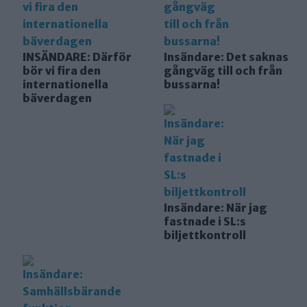
INSÄNDARE: Därför
Insändare: Det saknas
bör vi fira den
gångväg till och från
internationella
bussarna!
bäverdagen
Insändare: När jag
fastnade i SL:s
biljettkontroll