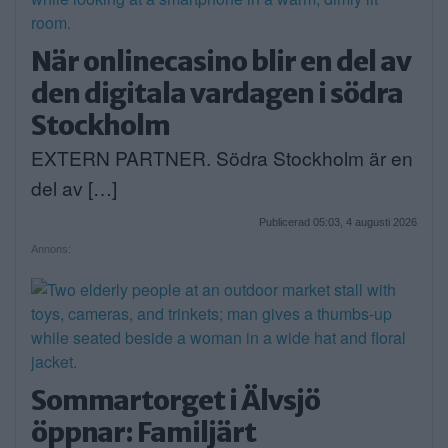
När onlinecasino blir en del av
den digitala vardagen i södra
Stockholm
EXTERN PARTNER. Södra Stockholm är en
del av […]
Publicerad 05:03, 4 augusti 2026
Annons:
Sommartorget i Älvsjö
öppnar: Familjärt