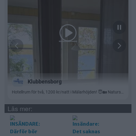
Läs mer: