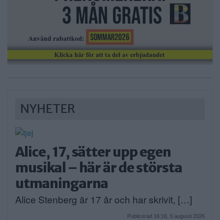
NYHETER
Alice, 17, sätter upp egen
musikal – här är de största
utmaningarna
Alice Stenberg är 17 år och har skrivit, […]
Publicerad 16:16, 5 augusti 2026