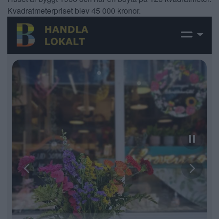
Kvadratmeterpriset blev 45 000 kronor.