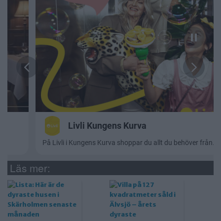
Läs mer: