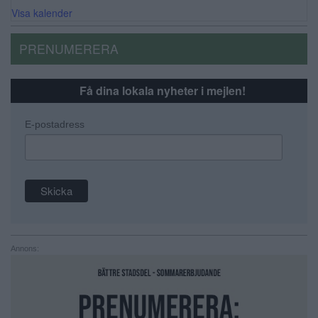
Visa kalender
PRENUMERERA
Få dina lokala nyheter i mejlen!
E-postadress
Annons: