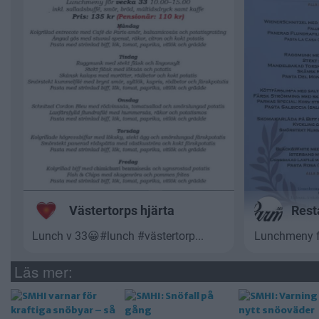
Läs mer: