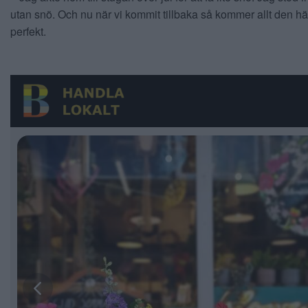
utan snö. Och nu när vi kommit tillbaka så kommer allt den här
perfekt.