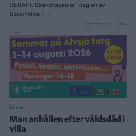
DEBATT. Strandvägen är i dag en av
Stockholms […]
Publicerad 07:01, 31 juli 2026
Annons:
Man anhållen efter våldsdåd i
villa