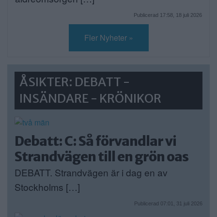
Publicerad 17:58, 18 juli 2026
Fler Nyheter »
ÅSIKTER: DEBATT -
INSÄNDARE - KRÖNIKOR
Debatt: C: Så förvandlar vi
Strandvägen till en grön oas
DEBATT. Strandvägen är i dag en av
Stockholms […]
Publicerad 07:01, 31 juli 2026