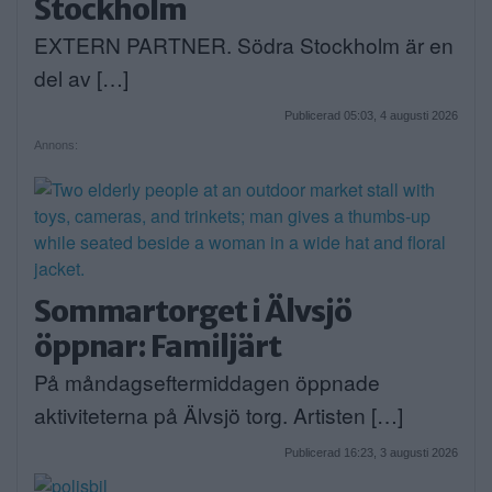
Stockholm
EXTERN PARTNER. Södra Stockholm är en
del av […]
Publicerad 05:03, 4 augusti 2026
Annons:
Sommartorget i Älvsjö
öppnar: Familjärt
På måndagseftermiddagen öppnade
aktiviteterna på Älvsjö torg. Artisten […]
Publicerad 16:23, 3 augusti 2026