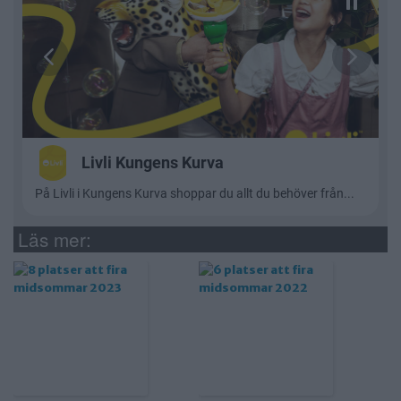
Läs mer: