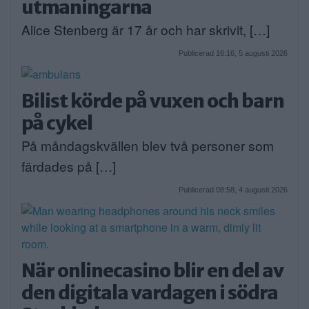
utmaningarna
Alice Stenberg är 17 år och har skrivit, […]
Publicerad 16:16, 5 augusti 2026
Bilist körde på vuxen och barn
på cykel
På måndagskvällen blev två personer som
färdades på […]
Publicerad 08:58, 4 augusti 2026
När onlinecasino blir en del av
den digitala vardagen i södra