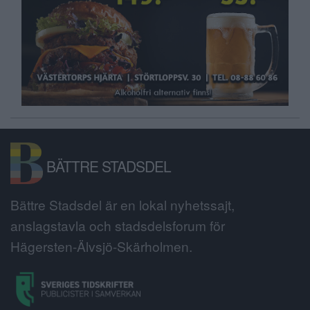
BÄTTRE STADSDEL
Bättre Stadsdel är en lokal nyhetssajt,
anslagstavla och stadsdelsforum för
Hägersten-Älvsjö-Skärholmen.