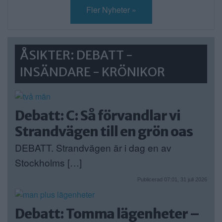
Fler Nyheter »
ÅSIKTER: DEBATT -
INSÄNDARE - KRÖNIKOR
Debatt: C: Så förvandlar vi
Strandvägen till en grön oas
DEBATT. Strandvägen är i dag en av
Stockholms […]
Publicerad 07:01, 31 juli 2026
Debatt: Tomma lägenheter –