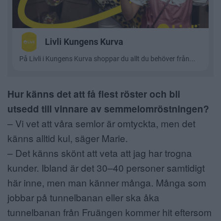
Hur känns det att få flest röster och bli
utsedd till vinnare av semmelomröstningen?
– Vi vet att våra semlor är omtyckta, men det
känns alltid kul, säger Marie.
– Det känns skönt att veta att jag har trogna
kunder. Ibland är det 30–40 personer samtidigt
här inne, men man känner många. Många som
jobbar på tunnelbanan eller ska åka
tunnelbanan från Fruängen kommer hit eftersom