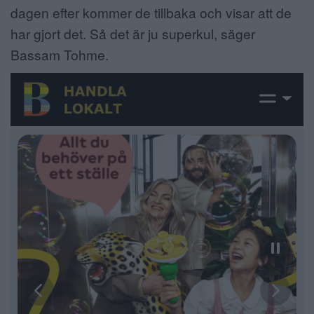
dagen efter kommer de tillbaka och visar att de
har gjort det. Så det är ju superkul, säger
Bassam Tohme.