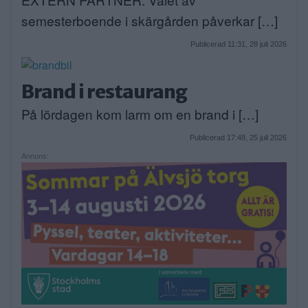
semesterboende i skärgården påverkar […]
Publicerad 11:31, 28 juli 2026
Brand i restaurang
På lördagen kom larm om en brand i […]
Publicerad 17:48, 25 juli 2026
Annons: