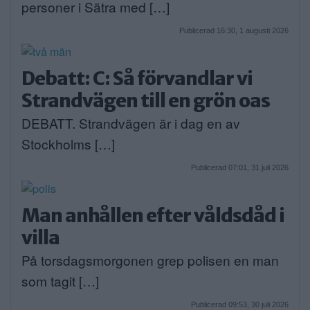
personer i Sätra med […]
Publicerad 16:30, 1 augusti 2026
Debatt: C: Så förvandlar vi
Strandvägen till en grön oas
DEBATT. Strandvägen är i dag en av
Stockholms […]
Publicerad 07:01, 31 juli 2026
Man anhållen efter våldsdåd i
villa
På torsdagsmorgonen grep polisen en man
som tagit […]
Publicerad 09:53, 30 juli 2026