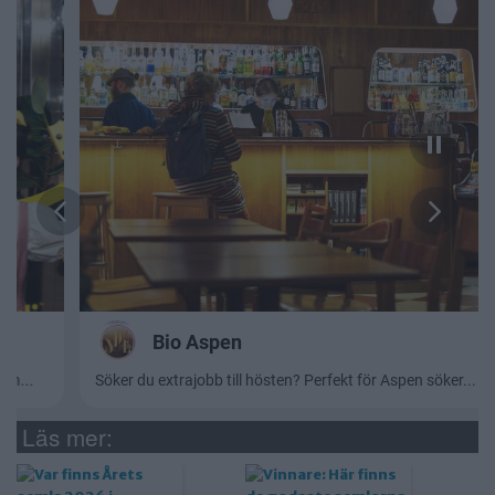
Läs mer: