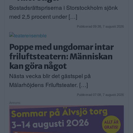
Bostadsrättspriserna i Storstockholm sjönk
med 2,5 procent under […]
Publicerad 09:38, 7 augusti 2026
Poppe med ungdomar intar
friluftsteatern: Människan
kan göra något
Nästa vecka blir det gästspel på
Mälarhöjdens Friluftsteater. […]
Publicerad 07:08, 7 augusti 2026
Annons: