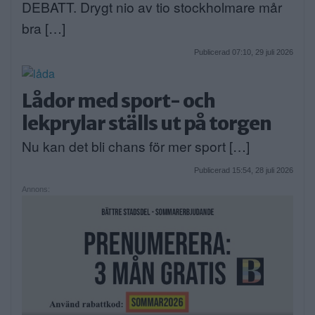
DEBATT. Drygt nio av tio stockholmare mår
bra […]
Publicerad 07:10, 29 juli 2026
Lådor med sport- och
lekprylar ställs ut på torgen
Nu kan det bli chans för mer sport […]
Publicerad 15:54, 28 juli 2026
Annons: