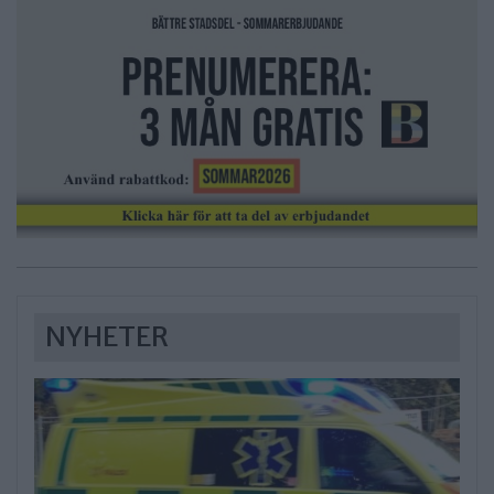
NYHETER