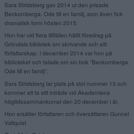
Sara Stridsberg gav 2014 ut den prisade
Beckomberga. Ode till en familj, som även fick
dramatisk form hösten 2015.
Hon har vid flera tillfällen hållit föredrag på
Gröndals bibliotek om skrivande och sitt
författarskap.
I december 2014 var hon på
biblioteket och talade om sin bok ”Beckomberga.
Ode till en familj”.
Sara Stridsberg tar plats på stol nummer 13 och
kommer att ta sitt inträde vid Akademiens
högtidssammankomst den 20 december i år.
Hon ersätter författaren och översättaren Gunnel
Vallquist