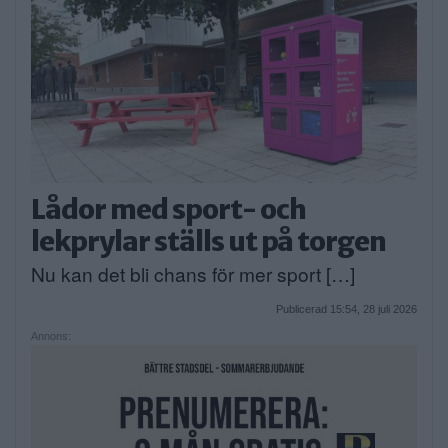
Lådor med sport- och
lekprylar ställs ut på torgen
Nu kan det bli chans för mer sport […]
Publicerad 15:54, 28 juli 2026
Annons: