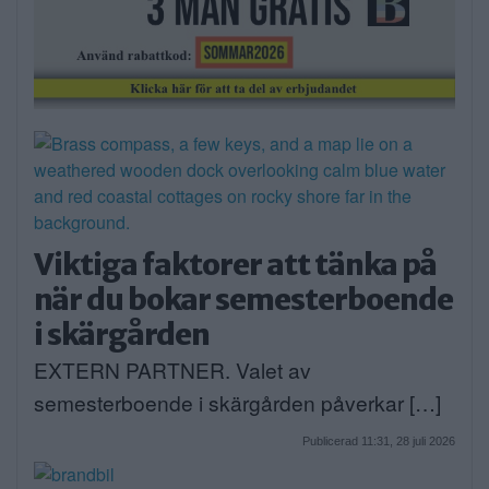
Viktiga faktorer att tänka på
när du bokar semesterboende
i skärgården
EXTERN PARTNER. Valet av
semesterboende i skärgården påverkar […]
Publicerad 11:31, 28 juli 2026