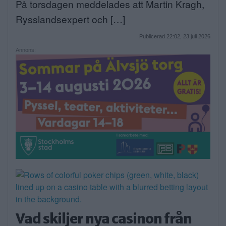
På torsdagen meddelades att Martin Kragh,
Rysslandsexpert och […]
Publicerad 22:02, 23 juli 2026
Annons:
Vad skiljer nya casinon från