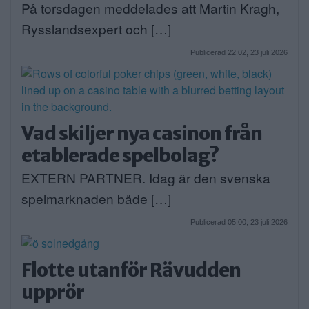
På torsdagen meddelades att Martin Kragh,
Rysslandsexpert och […]
Publicerad 22:02, 23 juli 2026
Vad skiljer nya casinon från
etablerade spelbolag?
EXTERN PARTNER. Idag är den svenska
spelmarknaden både […]
Publicerad 05:00, 23 juli 2026
Flotte utanför Rävudden
upprör