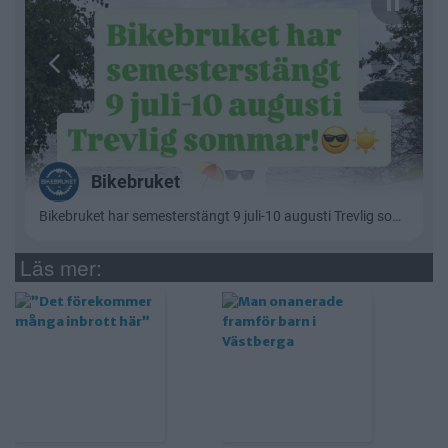
Läs mer: