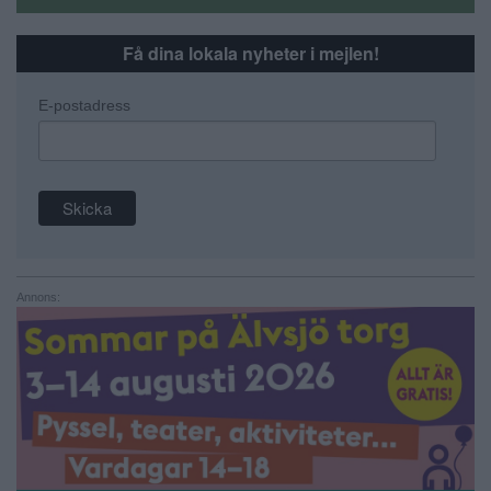
Få dina lokala nyheter i mejlen!
E-postadress
Annons: