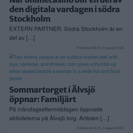
den digitala vardagen i södra
Stockholm
EXTERN PARTNER. Södra Stockholm är en
del av […]
Publicerad 05:03, 4 augusti 2026
Sommartorget i Älvsjö
öppnar: Familjärt
På måndagseftermiddagen öppnade
aktiviteterna på Älvsjö torg. Artisten […]
Publicerad 16:23, 3 augusti 2026