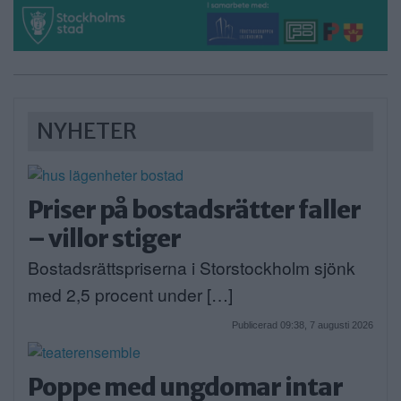
NYHETER
Priser på bostadsrätter faller
– villor stiger
Bostadsrättspriserna i Storstockholm sjönk
med 2,5 procent under […]
Publicerad 09:38, 7 augusti 2026
Poppe med ungdomar intar