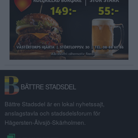
BÄTTRE STADSDEL
Bättre Stadsdel är en lokal nyhetssajt,
anslagstavla och stadsdelsforum för
Hägersten-Älvsjö-Skärholmen.