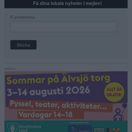
Få dina lokala nyheter i mejlen!
E-postadress
Annons: