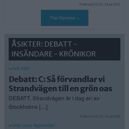
Publicerad 22:02, 23 juli 2026
Fler Nyheter »
ÅSIKTER: DEBATT -
INSÄNDARE - KRÖNIKOR
Debatt: C: Så förvandlar vi
Strandvägen till en grön oas
DEBATT. Strandvägen är i dag en av
Stockholms […]
Publicerad 07:01, 31 juli 2026