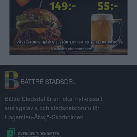
BÄTTRE STADSDEL
Bättre Stadsdel är en lokal nyhetssajt,
anslagstavla och stadsdelsforum för
Hägersten-Älvsjö-Skärholmen.