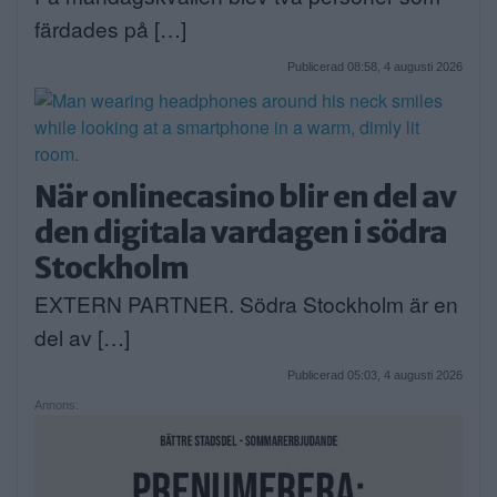
färdades på […]
Publicerad 08:58, 4 augusti 2026
När onlinecasino blir en del av
den digitala vardagen i södra
Stockholm
EXTERN PARTNER. Södra Stockholm är en
del av […]
Publicerad 05:03, 4 augusti 2026
Annons: