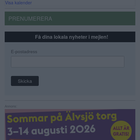
Visa kalender
PRENUMERERA
Få dina lokala nyheter i mejlen!
E-postadress
Annons: