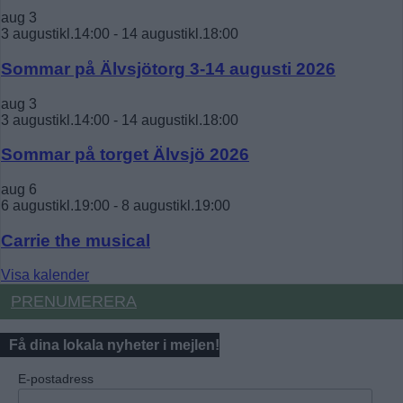
aug
3
3 augustikl.14:00
-
14 augustikl.18:00
Sommar på Älvsjötorg 3-14 augusti 2026
aug
3
3 augustikl.14:00
-
14 augustikl.18:00
Sommar på torget Älvsjö 2026
aug
6
6 augustikl.19:00
-
8 augustikl.19:00
Carrie the musical
Visa kalender
PRENUMERERA
Få dina lokala nyheter i mejlen!
E-postadress