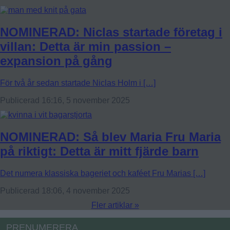
NOMINERAD: Niclas startade företag i
villan: Detta är min passion –
expansion på gång
För två år sedan startade Niclas Holm i […]
Publicerad 16:16, 5 november 2025
NOMINERAD: Så blev Maria Fru Maria
på riktigt: Detta är mitt fjärde barn
Det numera klassiska bageriet och kaféet Fru Marias […]
Publicerad 18:06, 4 november 2025
Fler artiklar »
PRENUMERERA