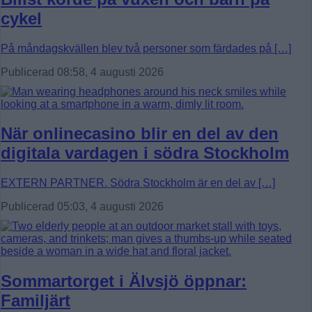
cykel
På måndagskvällen blev två personer som färdades på […]
Publicerad 08:58, 4 augusti 2026
När onlinecasino blir en del av den
digitala vardagen i södra Stockholm
EXTERN PARTNER. Södra Stockholm är en del av […]
Publicerad 05:03, 4 augusti 2026
Sommartorget i Älvsjö öppnar:
Familjärt