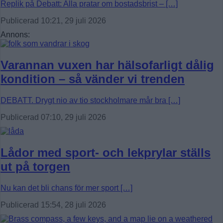
Replik på Debatt: Alla pratar om bostadsbrist – […]
Publicerad 10:21, 29 juli 2026
Annons:
Varannan vuxen har hälsofarligt dålig
kondition – så vänder vi trenden
DEBATT. Drygt nio av tio stockholmare mår bra […]
Publicerad 07:10, 29 juli 2026
Lådor med sport- och lekprylar ställs
ut på torgen
Nu kan det bli chans för mer sport […]
Publicerad 15:54, 28 juli 2026