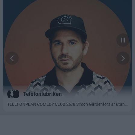
Läs mer: