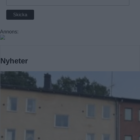
Annons:
Nyheter