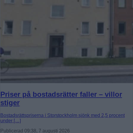
Priser på bostadsrätter faller – villor
stiger
Bostadsrättspriserna i Storstockholm sjönk med 2,5 procent
under […]
Publicerad 09:38, 7 augusti 2026