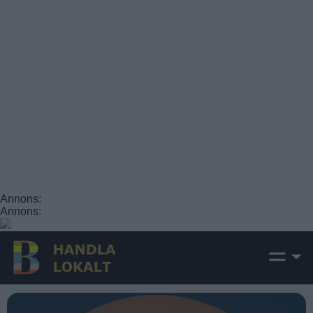
Annons:
Annons: