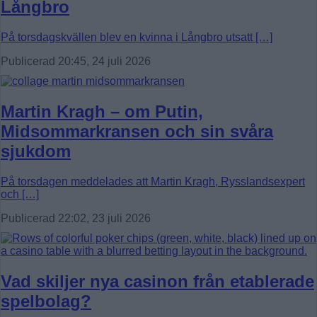
Långbro
På torsdagskvällen blev en kvinna i Långbro utsatt […]
Publicerad 20:45, 24 juli 2026
Martin Kragh – om Putin,
Midsommarkransen och sin svåra
sjukdom
På torsdagen meddelades att Martin Kragh, Rysslandsexpert
och […]
Publicerad 22:02, 23 juli 2026
Vad skiljer nya casinon från etablerade
spelbolag?