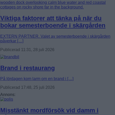
Viktiga faktorer att tänka på när du
bokar semesterboende i skärgården
EXTERN PARTNER. Valet av semesterboende i skärgården
påverkar […]
Publicerad 11:31, 28 juli 2026
Brand i restaurang
På lördagen kom larm om en brand i […]
Publicerad 17:48, 25 juli 2026
Annons:
Misstänkt mordförsök vid damm i