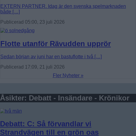
EXTERN PARTNER. Idag är den svenska spelmarknaden
både […]
Publicerad 05:00, 23 juli 2026
Flotte utanför Rävudden upprör
Sedan början av juni har en bastuflotte i två […]
Publicerad 17:09, 21 juli 2026
Fler Nyheter »
Åsikter: Debatt - Insändare - Krönikor
Debatt: C: Så förvandlar vi
Strandvägen till en grön oas