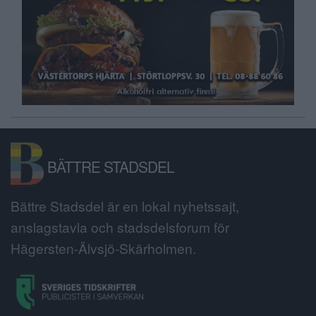
BÄTTRE STADSDEL
Bättre Stadsdel är en lokal nyhetssajt,
anslagstavla och stadsdelsforum för
Hägersten-Älvsjö-Skärholmen.