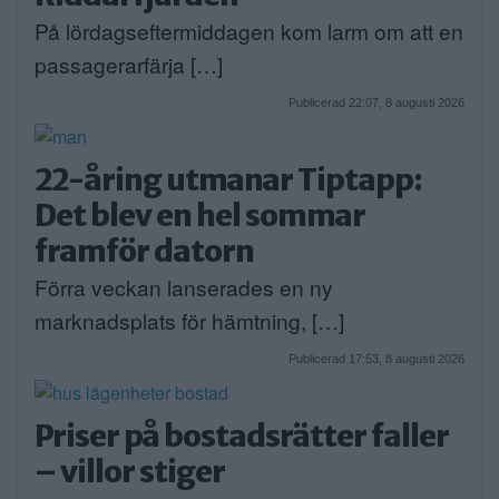
På lördagseftermiddagen kom larm om att en
passagerarfärja […]
Publicerad 22:07, 8 augusti 2026
22-åring utmanar Tiptapp:
Det blev en hel sommar
framför datorn
Förra veckan lanserades en ny
marknadsplats för hämtning, […]
Publicerad 17:53, 8 augusti 2026
Priser på bostadsrätter faller
– villor stiger