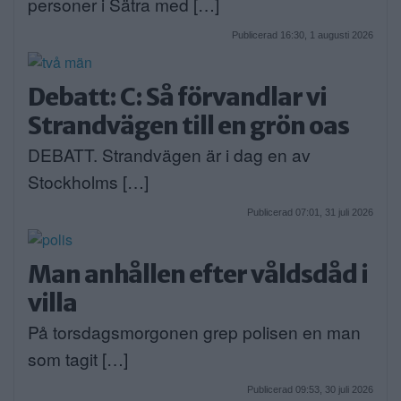
personer i Sätra med […]
Publicerad 16:30, 1 augusti 2026
Debatt: C: Så förvandlar vi
Strandvägen till en grön oas
DEBATT. Strandvägen är i dag en av
Stockholms […]
Publicerad 07:01, 31 juli 2026
Man anhållen efter våldsdåd i
villa
På torsdagsmorgonen grep polisen en man
som tagit […]
Publicerad 09:53, 30 juli 2026