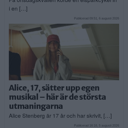
i en […]
Publicerad 09:51, 6 augusti 2026
Alice, 17, sätter upp egen
musikal – här är de största
utmaningarna
Alice Stenberg är 17 år och har skrivit, […]
Publicerad 16:16, 5 augusti 2026