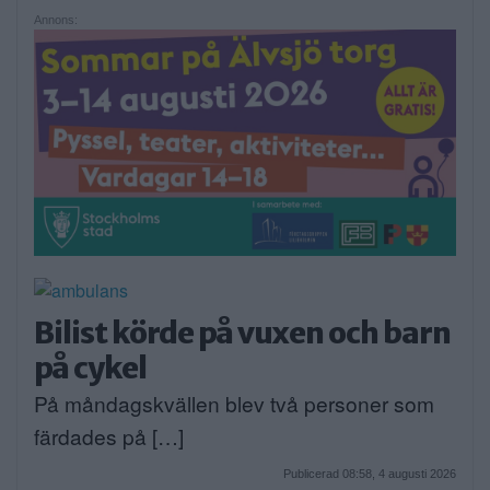
Annons:
Bilist körde på vuxen och barn
på cykel
På måndagskvällen blev två personer som
färdades på […]
Publicerad 08:58, 4 augusti 2026