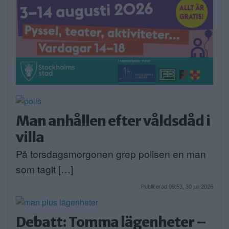
Man anhållen efter våldsdåd i
villa
På torsdagsmorgonen grep polisen en man
som tagit […]
Publicerad 09:53, 30 juli 2026
Debatt: Tomma lägenheter –