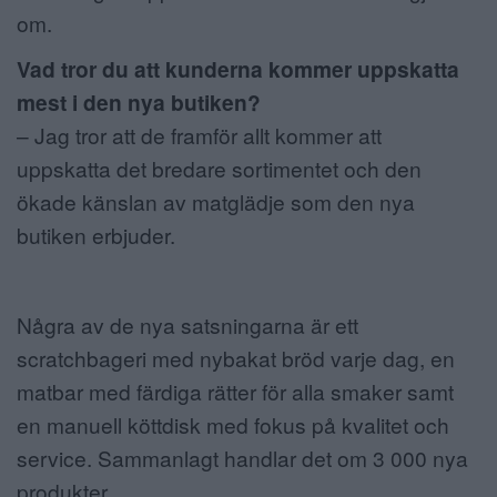
om.
Vad tror du att kunderna kommer uppskatta
mest i den nya butiken?
– Jag tror att de framför allt kommer att
uppskatta det bredare sortimentet och den
ökade känslan av matglädje som den nya
butiken erbjuder.
Några av de nya satsningarna är ett
scratchbageri med nybakat bröd varje dag, en
matbar med färdiga rätter för alla smaker samt
en manuell köttdisk med fokus på kvalitet och
service. Sammanlagt handlar det om 3 000 nya
produkter.