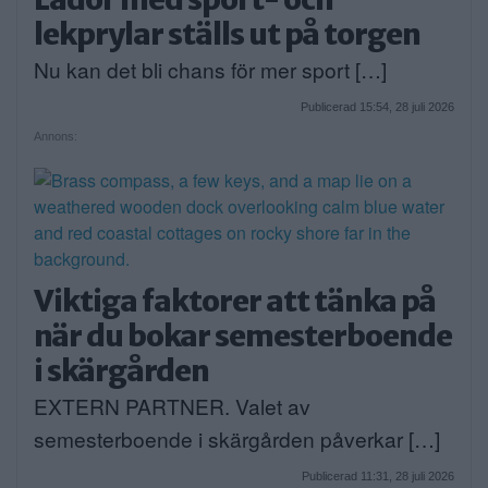
lekprylar ställs ut på torgen
Nu kan det bli chans för mer sport […]
Publicerad 15:54, 28 juli 2026
Annons:
Viktiga faktorer att tänka på
när du bokar semesterboende
i skärgården
EXTERN PARTNER. Valet av
semesterboende i skärgården påverkar […]
Publicerad 11:31, 28 juli 2026