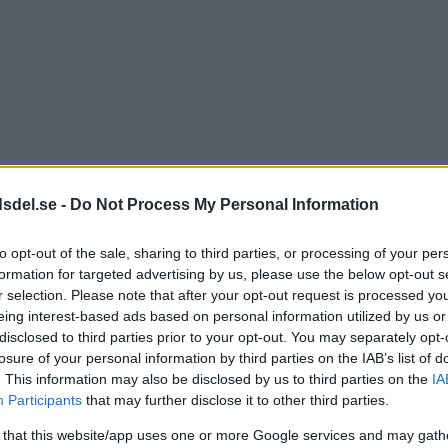
dsdel.se -
Do Not Process My Personal Information
to opt-out of the sale, sharing to third parties, or processing of your per
formation for targeted advertising by us, please use the below opt-out s
r selection. Please note that after your opt-out request is processed y
eing interest-based ads based on personal information utilized by us or
disclosed to third parties prior to your opt-out. You may separately opt-
losure of your personal information by third parties on the IAB’s list of
. This information may also be disclosed by us to third parties on the
IA
Participants
that may further disclose it to other third parties.
 that this website/app uses one or more Google services and may gath