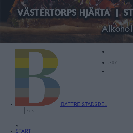
BÄTTRE STADSDEL
×
START