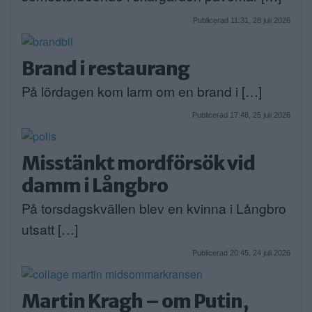
Publicerad 11:31, 28 juli 2026
Brand i restaurang
På lördagen kom larm om en brand i […]
Publicerad 17:48, 25 juli 2026
Misstänkt mordförsök vid
damm i Långbro
På torsdagskvällen blev en kvinna i Långbro
utsatt […]
Publicerad 20:45, 24 juli 2026
Martin Kragh – om Putin,