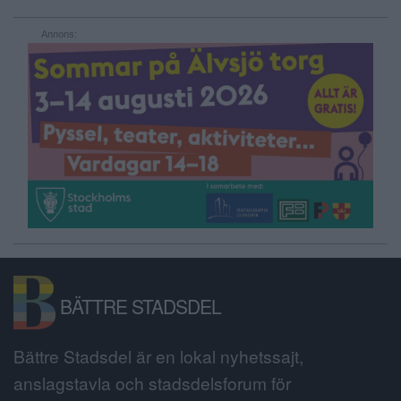
Annons:
BÄTTRE STADSDEL
Bättre Stadsdel är en lokal nyhetssajt,
anslagstavla och stadsdelsforum för