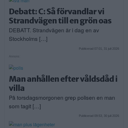
Debatt: C: Så förvandlar vi
Strandvägen till en grön oas
DEBATT. Strandvägen är i dag en av
Stockholms […]
Publicerad 07:01, 31 juli 2026
Annons:
Man anhållen efter våldsdåd i
villa
På torsdagsmorgonen grep polisen en man
som tagit […]
Publicerad 09:53, 30 juli 2026