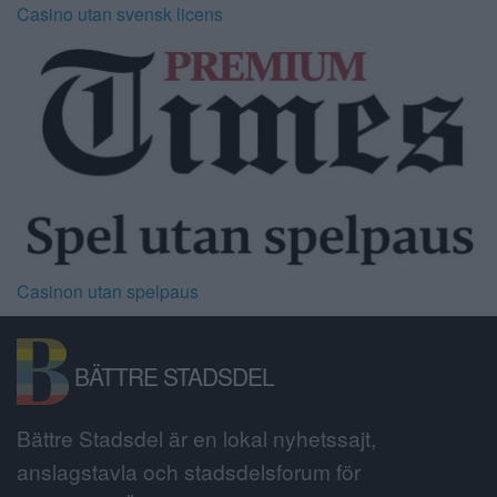
Casino utan svensk licens
Casinon utan spelpaus
BÄTTRE STADSDEL
Bättre Stadsdel är en lokal nyhetssajt,
anslagstavla och stadsdelsforum för