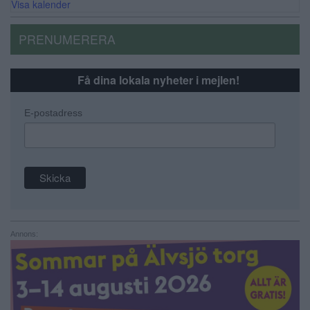
Visa kalender
PRENUMERERA
Få dina lokala nyheter i mejlen!
E-postadress
Annons: