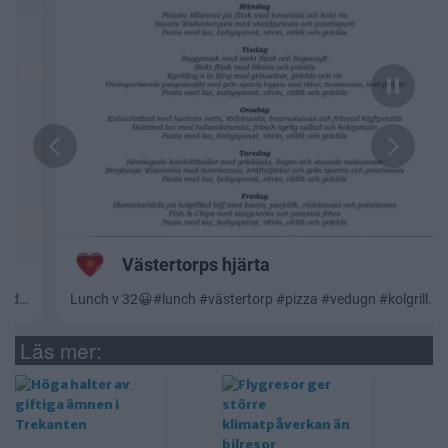
Läs mer: