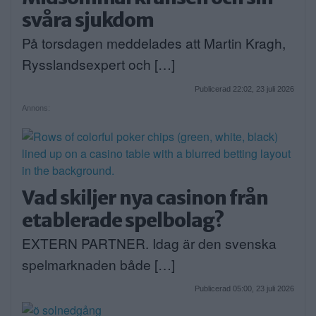
svåra sjukdom
På torsdagen meddelades att Martin Kragh,
Rysslandsexpert och […]
Publicerad 22:02, 23 juli 2026
Annons:
Vad skiljer nya casinon från
etablerade spelbolag?
EXTERN PARTNER. Idag är den svenska
spelmarknaden både […]
Publicerad 05:00, 23 juli 2026