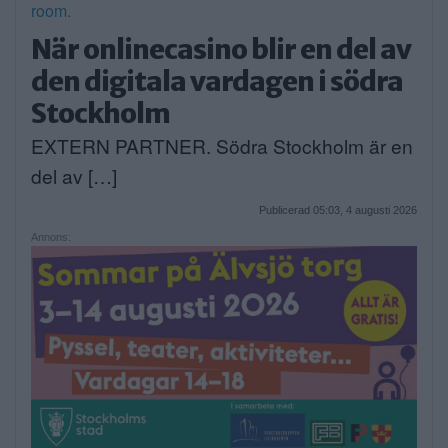
När onlinecasino blir en del av
den digitala vardagen i södra
Stockholm
EXTERN PARTNER. Södra Stockholm är en
del av […]
Publicerad 05:03, 4 augusti 2026
Annons: