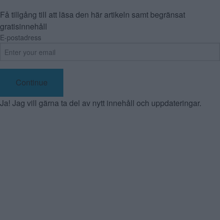
Få tillgång till att läsa den här artikeln samt begränsat
gratisinnehåll
E-postadress
Continue
Ja! Jag vill gärna ta del av nytt innehåll och uppdateringar.