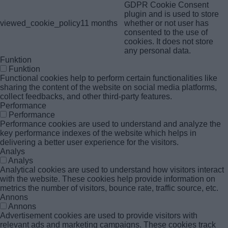
GDPR Cookie Consent
plugin and is used to store
viewed_cookie_policy
11 months
whether or not user has
consented to the use of
cookies. It does not store
any personal data.
Funktion
Funktion
Functional cookies help to perform certain functionalities like
sharing the content of the website on social media platforms,
collect feedbacks, and other third-party features.
Performance
Performance
Performance cookies are used to understand and analyze the
key performance indexes of the website which helps in
delivering a better user experience for the visitors.
Analys
Analys
Analytical cookies are used to understand how visitors interact
with the website. These cookies help provide information on
metrics the number of visitors, bounce rate, traffic source, etc.
Annons
Annons
Advertisement cookies are used to provide visitors with
relevant ads and marketing campaigns. These cookies track