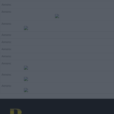
Annons:
Annons:
Annons:
Annons:
Annons:
Annons:
Annons:
Annons:
Annons:
Annons: