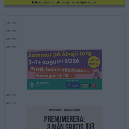
Annons:
Annons:
Annons:
Annons:
Annons:
Annons: