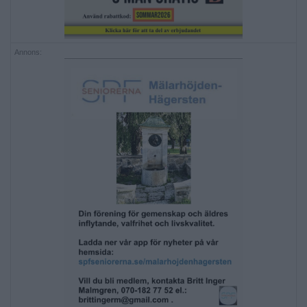
Annons: