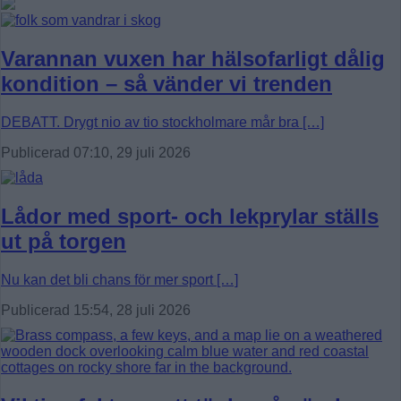
Varannan vuxen har hälsofarligt dålig
kondition – så vänder vi trenden
DEBATT. Drygt nio av tio stockholmare mår bra […]
Publicerad 07:10, 29 juli 2026
Lådor med sport- och lekprylar ställs
ut på torgen
Nu kan det bli chans för mer sport […]
Publicerad 15:54, 28 juli 2026