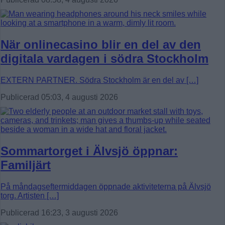
När onlinecasino blir en del av den
digitala vardagen i södra Stockholm
EXTERN PARTNER. Södra Stockholm är en del av […]
Publicerad 05:03, 4 augusti 2026
Sommartorget i Älvsjö öppnar:
Familjärt
På måndagseftermiddagen öppnade aktiviteterna på Älvsjö
torg. Artisten […]
Publicerad 16:23, 3 augusti 2026