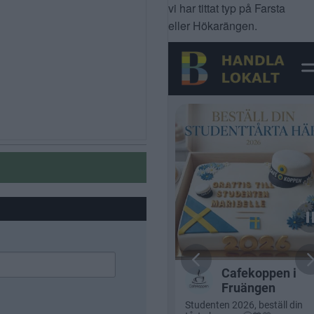
vi har tittat typ på Farsta
eller Hökarängen.