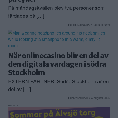
På måndagskvällen blev två personer som
färdades på […]
Publicerad 08:58, 4 augusti 2026
När onlinecasino blir en del av
den digitala vardagen i södra
Stockholm
EXTERN PARTNER. Södra Stockholm är en
del av […]
Publicerad 05:03, 4 augusti 2026
Annons: