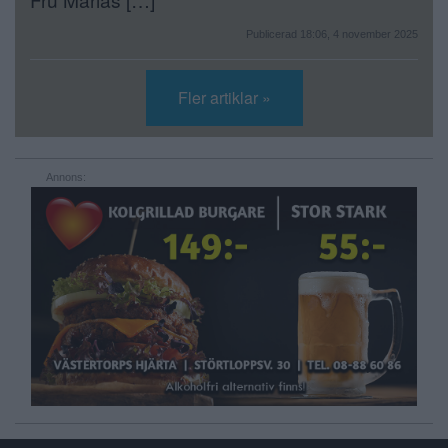
Publicerad 18:06, 4 november 2025
Fler artiklar »
Annons: