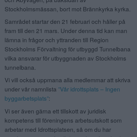
Stockholmsmässan, bort mot Brännkyrka kyrka.
Samrådet startar den 21 februari och håller på
fram till den 21 mars. Under denna tid kan man
lämna in frågor och yttranden till Region
Stockholms Förvaltning för utbyggd Tunnelbana
vilka ansvarar för utbyggnaden av Stockholms
tunnelbana.
Vi vill också uppmana alla medlemmar att skriva
under vår namnlista
”Vår idrottsplats – Ingen
byggarbetsplats”
:
Vi ser även gärna ett tillskott av juridisk
kompetens till föreningens arbetsutskott som
arbetar med Idrottsplatsen, så om du har