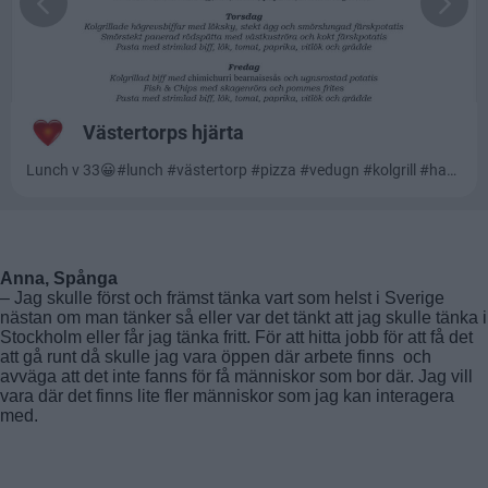
Anna, Spånga
– Jag skulle först och främst tänka vart som helst i Sverige
nästan om man tänker så eller var det tänkt att jag skulle tänka i
Stockholm eller får jag tänka fritt. För att hitta jobb för att få det
att gå runt då skulle jag vara öppen där arbete finns och
avväga att det inte fanns för få människor som bor där. Jag vill
vara där det finns lite fler människor som jag kan interagera
med.