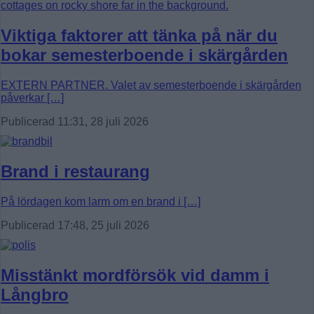
Viktiga faktorer att tänka på när du
bokar semesterboende i skärgården
EXTERN PARTNER. Valet av semesterboende i skärgården
påverkar […]
Publicerad 11:31, 28 juli 2026
Brand i restaurang
På lördagen kom larm om en brand i […]
Publicerad 17:48, 25 juli 2026
Misstänkt mordförsök vid damm i
Långbro