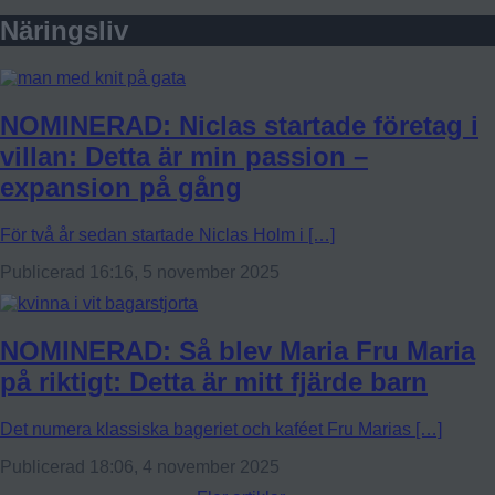
Näringsliv
NOMINERAD: Niclas startade företag i
villan: Detta är min passion –
expansion på gång
För två år sedan startade Niclas Holm i […]
Publicerad 16:16, 5 november 2025
NOMINERAD: Så blev Maria Fru Maria
på riktigt: Detta är mitt fjärde barn
Det numera klassiska bageriet och kaféet Fru Marias […]
Publicerad 18:06, 4 november 2025