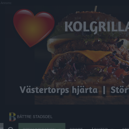
Annons:
BÄTTRE STADSDEL