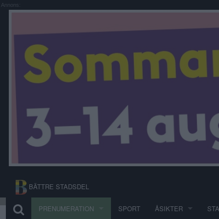
Annons:
BÄTTRE STADSDEL
PRENUMERATION
SPORT
ÅSIKTER
ST