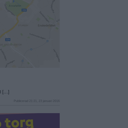
i […]
Publicerad 21:21, 23 januari 2016