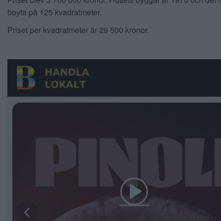
boyta på 125 kvadratmeter.
Priset per kvadratmeter är 29 500 kronor.