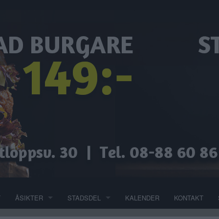
T
ÅSIKTER
STADSDEL
KALENDER
KONTAKT