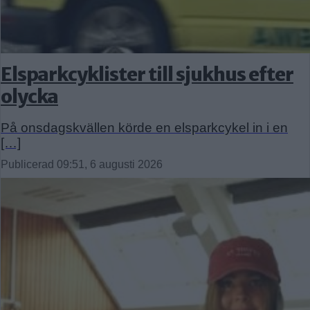
Elsparkcyklister till sjukhus efter
olycka
På onsdagskvällen körde en elsparkcykel in i en
[…]
Publicerad 09:51, 6 augusti 2026