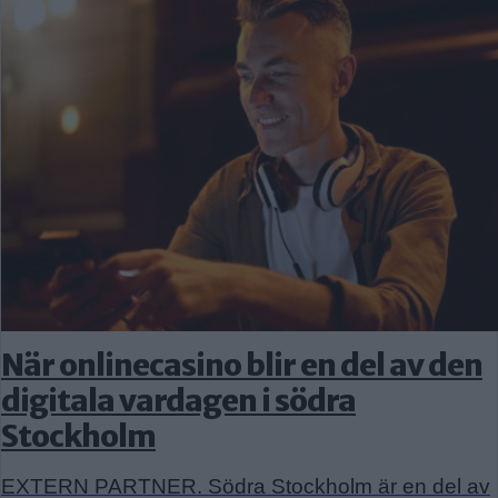
När onlinecasino blir en del av den
digitala vardagen i södra
Stockholm
EXTERN PARTNER. Södra Stockholm är en del av