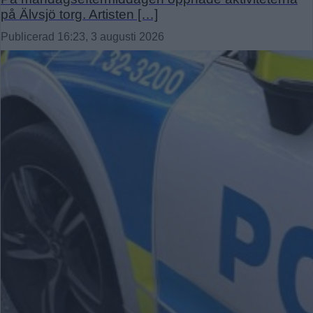
på Älvsjö torg. Artisten […]
Publicerad 16:23, 3 augusti 2026