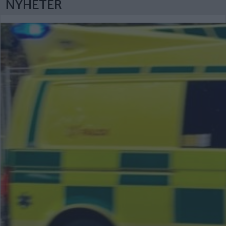
NYHETER