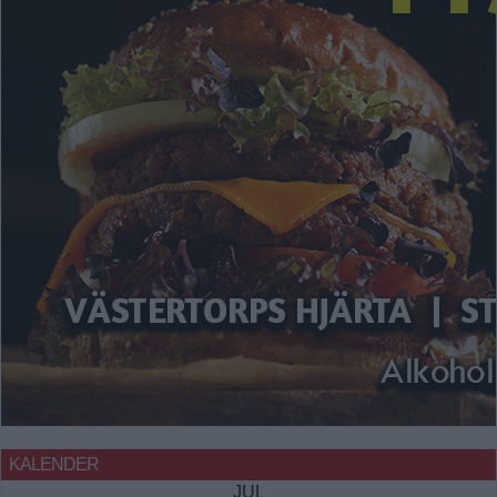
KALENDER
JUL