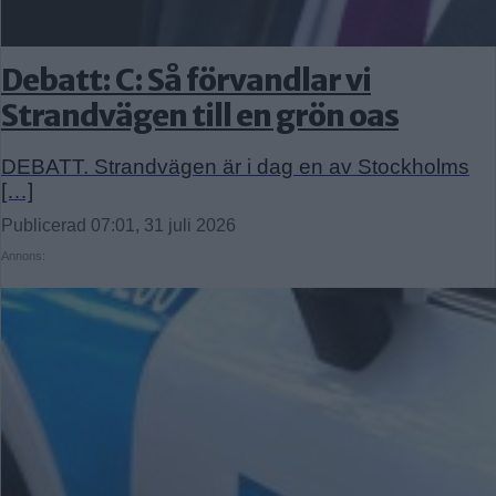
Debatt: C: Så förvandlar vi
Strandvägen till en grön oas
DEBATT. Strandvägen är i dag en av Stockholms
[…]
Publicerad 07:01, 31 juli 2026
Annons: