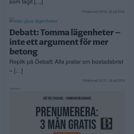
som tagit […]
Publicerad 09:53, 30 juli 2026
Debatt: Tomma lägenheter –
inte ett argument för mer
betong
Replik på Debatt: Alla pratar om bostadsbrist
– […]
Publicerad 10:21, 29 juli 2026
Annons: