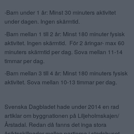
-Barn under 1 år: Minst 30 minuters aktivitet
under dagen. Ingen skärmtid.
-Barn mellan 1 till 2 år: Minst 180 minuter fysisk
aktivitet. Ingen skärmtid. För 2 åringar- max 60
minuters skärmtid per dag. Sova mellan 11-14
timmar per dag.
-Barn mellan 3 till 4 år: Minst 180 minuters fysisk
aktivitet. Sova mellan 10-13 timmar per dag.
Svenska Dagbladet hade under 2014 en rad
artiklar om byggnationen på Liljeholmskajen/
Årstadal. Redan då fanns det inga stora
åsiktsskillnader mellan partierna i stadshuset.