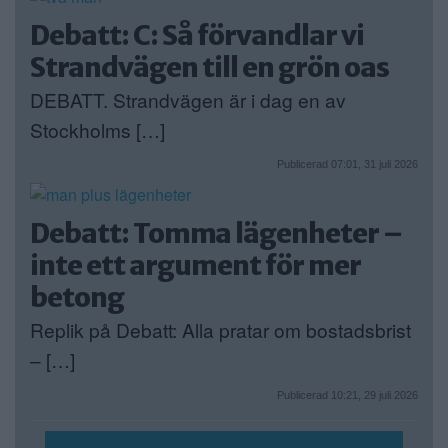
Debatt: C: Så förvandlar vi
Strandvägen till en grön oas
DEBATT. Strandvägen är i dag en av
Stockholms […]
Publicerad 07:01, 31 juli 2026
Debatt: Tomma lägenheter –
inte ett argument för mer
betong
Replik på Debatt: Alla pratar om bostadsbrist
– […]
Publicerad 10:21, 29 juli 2026