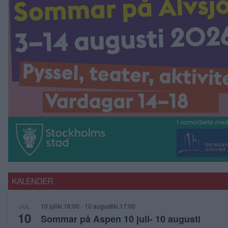
KALENDER
10 julikl.16:00
-
10 augustikl.17:00
JUL
10
Sommar på Aspen 10 juli- 10 augusti