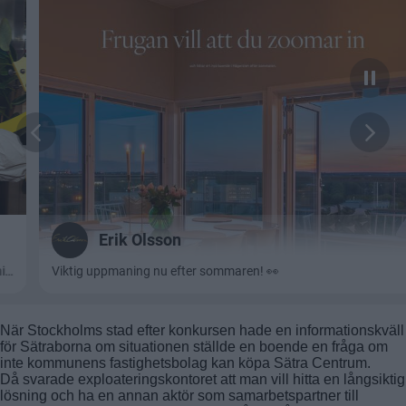
När Stockholms stad efter konkursen hade en informationskväll
för Sätraborna om situationen ställde en boende en fråga om
inte kommunens fastighetsbolag kan köpa Sätra Centrum.
Då svarade exploateringskontoret att man vill hitta en långsiktig
lösning och ha en annan aktör som samarbetspartner till