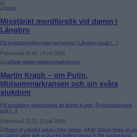
Misstänkt mordförsök vid damm i
Långbro
På torsdagskvällen blev en kvinna i Långbro utsatt […]
Publicerad 20:45, 24 juli 2026
Martin Kragh – om Putin,
Midsommarkransen och sin svåra
sjukdom
På torsdagen meddelades att Martin Kragh, Rysslandsexpert
och […]
Publicerad 22:02, 23 juli 2026