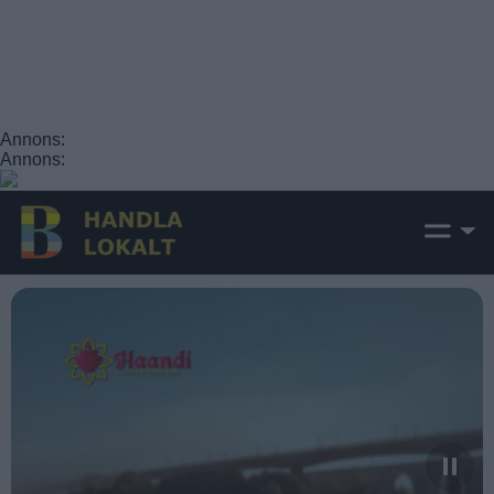
Annons:
Annons: