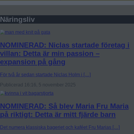
Näringsliv
NOMINERAD: Niclas startade företag i
villan: Detta är min passion –
expansion på gång
För två år sedan startade Niclas Holm i […]
Publicerad 16:16, 5 november 2025
NOMINERAD: Så blev Maria Fru Maria
på riktigt: Detta är mitt fjärde barn
Det numera klassiska bageriet och kaféet Fru Marias […]