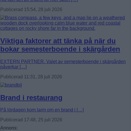
Publicerad 15:54, 28 juli 2026
Viktiga faktorer att tänka på när du
bokar semesterboende i skärgården
EXTERN PARTNER. Valet av semesterboende i skärgården
påverkar […]
Publicerad 11:31, 28 juli 2026
Brand i restaurang
På lördagen kom larm om en brand i […]
Publicerad 17:48, 25 juli 2026
Annons: