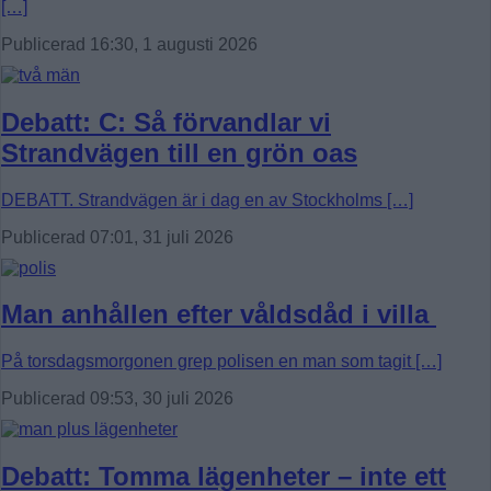
[…]
Publicerad 16:30, 1 augusti 2026
Debatt: C: Så förvandlar vi
Strandvägen till en grön oas
DEBATT. Strandvägen är i dag en av Stockholms […]
Publicerad 07:01, 31 juli 2026
Man anhållen efter våldsdåd i villa
På torsdagsmorgonen grep polisen en man som tagit […]
Publicerad 09:53, 30 juli 2026
Debatt: Tomma lägenheter – inte ett