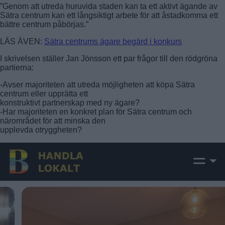
”Genom att utreda huruvida staden kan ta ett aktivt ägande av
Sätra centrum kan ett långsiktigt arbete för att åstadkomma ett
bättre centrum påbörjas.”
LÄS ÄVEN:
Sätra centrums ägare begärd i konkurs
I skrivelsen ställer Jan Jönsson ett par frågor till den rödgröna
partierna:
-Avser majoriteten att utreda möjligheten att köpa Sätra
centrum eller upprätta ett
konstruktivt partnerskap med ny ägare?
-Har majoriteten en konkret plan för Sätra centrum och
närområdet för att minska den
upplevda otryggheten?